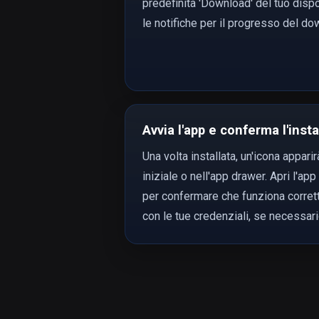
predefinita 'Download' del tuo dispo
le notifiche per il progresso del do
Avvia l'app e conferma l'inst
Una volta installata, un'icona appari
iniziale o nell'app drawer. Apri l'ap
per confermare che funziona corre
con le tue credenziali, se necessari