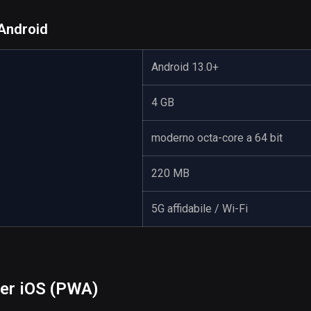
 Android
Android 13.0+
4 GB
moderno octa-core a 64 bit
220 MB
5G affidabile / Wi-Fi
per iOS (PWA)