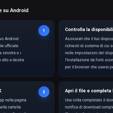
ne su Android
Controlla la disponibil
ivo Android.
Assicurati che il tuo disposi
e ufficiale
richiesti di sistema di cui 
 sinistra e i
nelle impostazioni del disp
n alto a destra.
l'installazione da fonti sc
per il browser che userai p
K
Apri il file e completa 
app nella pagina
Una volta completato il down
nella cartella
notifica di download complet