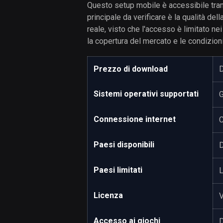
Questo setup mobile è accessibile tram
principale da verificare è la qualità de
reale, visto che l'accesso è limitato nei
la copertura del mercato e le condizioni 
Prezzo di download
D
Sistemi operativi supportati
G
Connessione internet
C
Paesi disponibili
D
Paesi limitati
L
Licenza
V
Accesso ai giochi
D