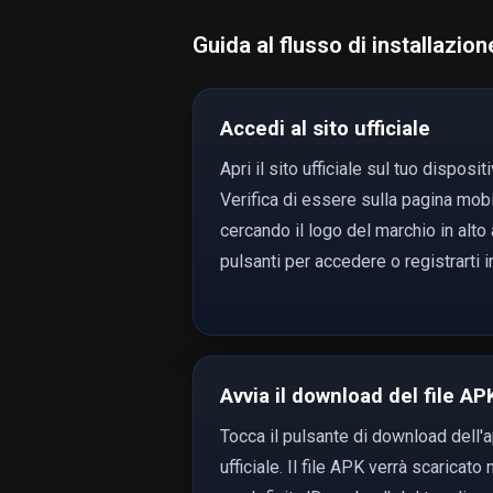
Guida al flusso di installazio
Accedi al sito ufficiale
Apri il sito ufficiale sul tuo disposit
Verifica di essere sulla pagina mobil
cercando il logo del marchio in alto a
pulsanti per accedere o registrarti i
Avvia il download del file AP
Tocca il pulsante di download dell'
ufficiale. Il file APK verrà scaricato 