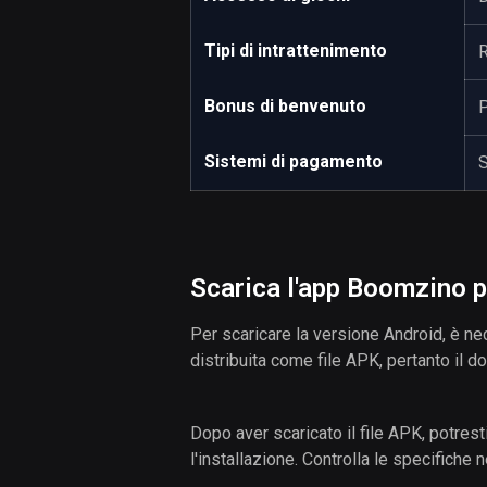
Tipi di intrattenimento
R
Bonus di benvenuto
P
Sistemi di pagamento
S
Scarica l'app Boomzino 
Per scaricare la versione Android, è nec
distribuita come file APK, pertanto il d
Dopo aver scaricato il file APK, potres
l'installazione. Controlla le specifiche 