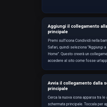
Aggiungi il collegamento al
principale
Premi sull'icona Condividi nella barr
Safari, quindi seleziona "Aggiungi 
Home". Questo creerà un collegame
accedere al sito come fosse un'app
Avvia il collegamento dalla 
principale
Cerca la nuova icona apparsa tra le 
schermata principale. Toccala per ap