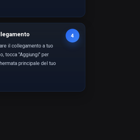
ollegamento
nare il collegamento a tuo
o, tocca "Aggiungi" per
chermata principale del tuo