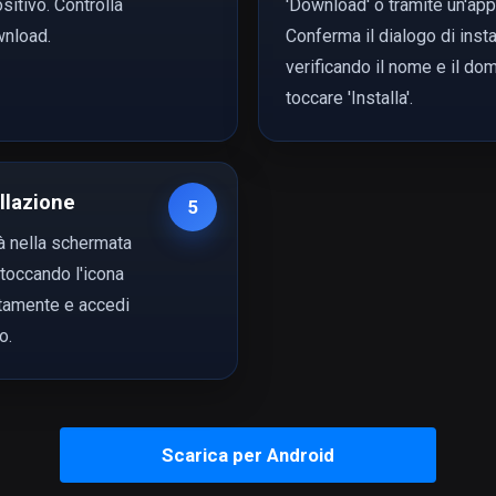
sitivo. Controlla
'Download' o tramite un'appl
wnload.
Conferma il dialogo di insta
verificando il nome e il dom
toccare 'Installa'.
allazione
rà nella schermata
p toccando l'icona
ttamente e accedi
o.
Scarica per Android