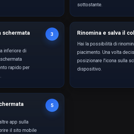
sottostante.
la schermata
Rinomina e salva il c
Hai la possibilità di rinomi
a inferiore di
piacimento. Una volta decis
a schermata
posizionare l'icona sulla s
nto rapido per
dispositivo.
.
schermata
altre app sulla
rire il sito mobile