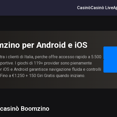
Casinò
Casinò Live
A
mzino per Android e iOS
a i clienti di Italia, perche offre accesso rapido a 5.500
ortive. I giochi di 119+ provider sono pienamente
er iOS e Android garantisce navigazione fluida e controlli
 Fino a €1.250 + 150 Giri Gratis quando iniziano.
l casinò Boomzino