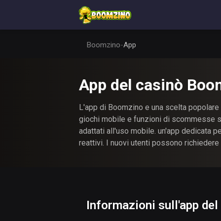
Boomzino
-
App
App del casinò Boo
L'app di Boomzino e una scelta popolare tr
giochi mobile e funzioni di scommesse sp
adattati all'uso mobile. un'app dedicata p
reattivi. I nuovi utenti possono richiedere
Informazioni sull'app de