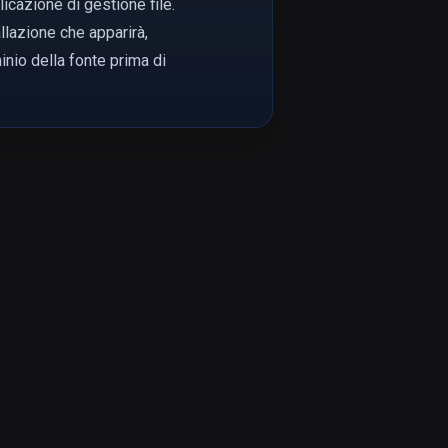
icazione di gestione file.
llazione che apparirà,
inio della fonte prima di